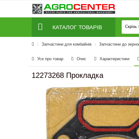
КАТАЛОГ ТОВАРІВ
Скрізь
Запчастини для комбайнів
Запчастини до зерно
Усе про товар
Опис
Характеристики
12273268 Прокладка