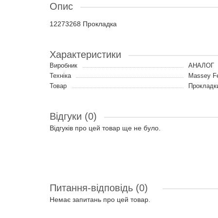
Опис
12273268 Прокладка
Характеристики
Виробник
АНАЛОГ
Техніка
Massey F
Товар
Прокладк
Відгуки (0)
Відгуків про цей товар ще не було.
Питання-відповідь
(0)
Немає запитань про цей товар.