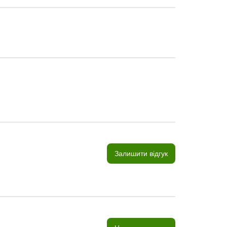
Залишити відгук