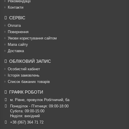
Рекомендації
Контакти
СЕРВІС
Оплата
Повернення
Умови користування сайтом
Мапа сайту
Доставка
ОБЛІКОВИЙ ЗАПИС
Особистий кабінет
Історія замовлень
Список бажаних товарів
ГРАФІК РОБОТИ
м. Рівне, провулок Робітничий, 6а
Понеділок - П’ятниця: 09:00-18:00

Субота: 09:00-15:00

Неділя: вихідний
+38 (067) 364 71 72