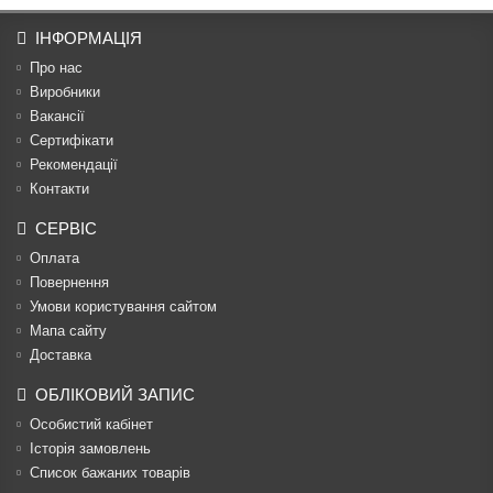
ІНФОРМАЦІЯ
Про нас
Виробники
Вакансії
Сертифікати
Рекомендації
Контакти
СЕРВІС
Оплата
Повернення
Умови користування сайтом
Мапа сайту
Доставка
ОБЛІКОВИЙ ЗАПИС
Особистий кабінет
Історія замовлень
Список бажаних товарів