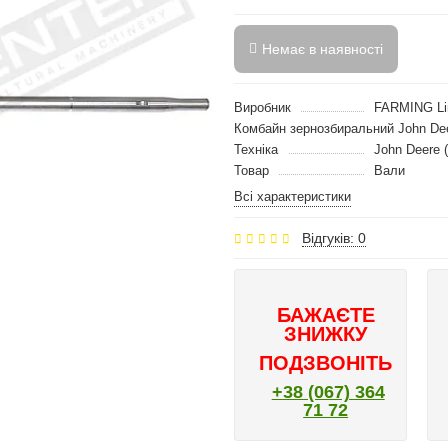
Немає в наявності
Виробник
FARMING Li
Комбайн зернозбиральний John De
Техніка
John Deere 
Товар
Вали
Всі характеристики
Відгуків: 0
БАЖАЄТЕ
ЗНИЖКУ
ПОДЗВОНІТЬ
+38 (067) 364
71 72