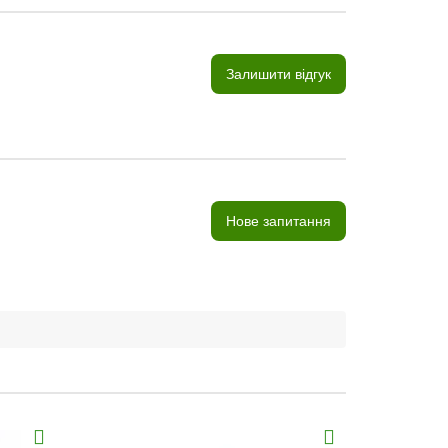
Залишити відгук
Нове запитання