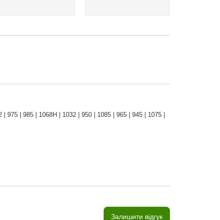
2 | 975 | 985 | 1068H | 1032 | 950 | 1085 | 965 | 945 | 1075 |
Залишити відгук