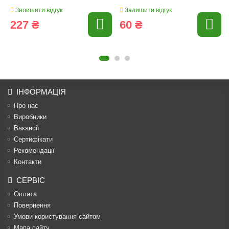
Залишити відгук
Залишити відгук
227 ₴
60 ₴
ІНФОРМАЦІЯ
Про нас
Виробники
Вакансії
Сертифікати
Рекомендації
Контакти
СЕРВІС
Оплата
Повернення
Умови користування сайтом
Мапа сайту