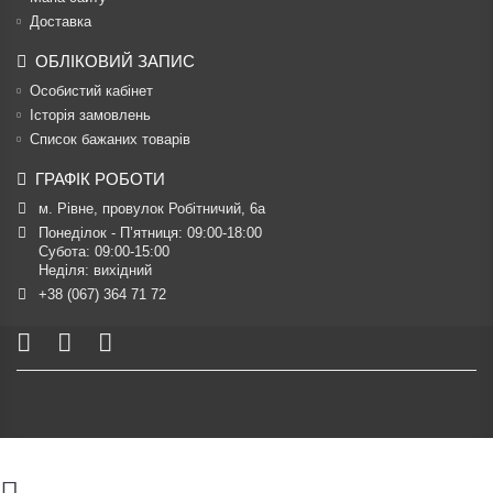
Доставка
ОБЛІКОВИЙ ЗАПИС
Особистий кабінет
Історія замовлень
Список бажаних товарів
ГРАФІК РОБОТИ
м. Рівне, провулок Робітничий, 6а
Понеділок - П’ятниця: 09:00-18:00

Субота: 09:00-15:00

Неділя: вихідний
+38 (067) 364 71 72