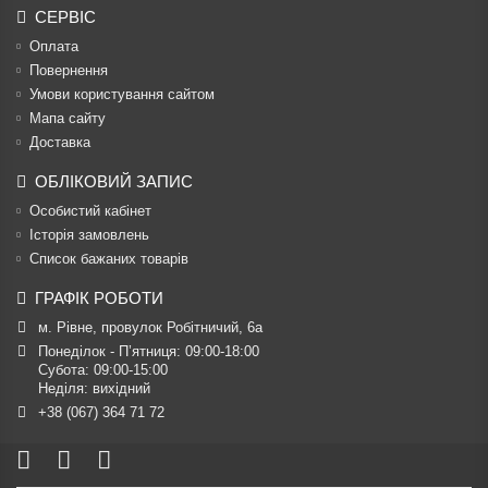
СЕРВІС
Оплата
Повернення
Умови користування сайтом
Мапа сайту
Доставка
ОБЛІКОВИЙ ЗАПИС
Особистий кабінет
Історія замовлень
Список бажаних товарів
ГРАФІК РОБОТИ
м. Рівне, провулок Робітничий, 6а
Понеділок - П’ятниця: 09:00-18:00

Субота: 09:00-15:00

Неділя: вихідний
+38 (067) 364 71 72