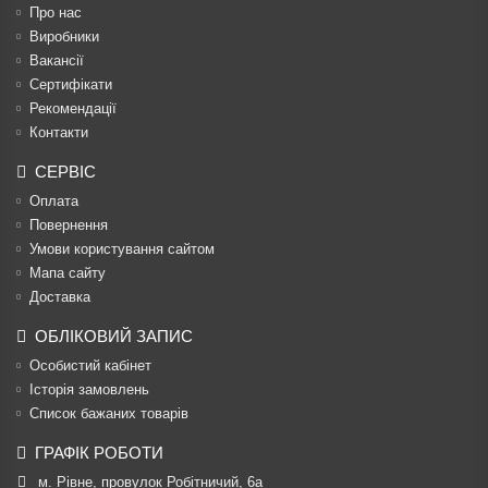
Про нас
Виробники
Вакансії
Сертифікати
Рекомендації
Контакти
СЕРВІС
Оплата
Повернення
Умови користування сайтом
Мапа сайту
Доставка
ОБЛІКОВИЙ ЗАПИС
Особистий кабінет
Історія замовлень
Список бажаних товарів
ГРАФІК РОБОТИ
м. Рівне, провулок Робітничий, 6а