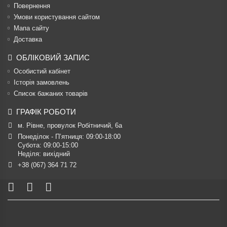
Повернення
Умови користування сайтом
Мапа сайту
Доставка
ОБЛІКОВИЙ ЗАПИС
Особистий кабінет
Історія замовлень
Список бажаних товарів
ГРАФІК РОБОТИ
м. Рівне, провулок Робітничий, 6а
Понеділок - П’ятниця: 09:00-18:00

Субота: 09:00-15:00

Неділя: вихідний
+38 (067) 364 71 72