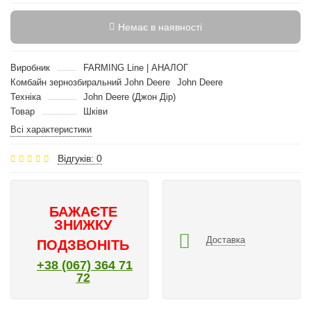
Немає в наявності
Виробник
FARMING Line | АНАЛОГ
Комбайн зернозбиральний John Deere
John Deere
Техніка
John Deere (Джон Дір)
Товар
Шківи
Всі характеристики
Відгуків: 0
БАЖАЄТЕ
ЗНИЖКУ
Доставка
ПОДЗВОНІТЬ
+38 (067) 364 71
72