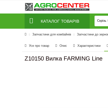
КАТАЛОГ ТОВАРІВ
Скрізь
Запчастини для комбайнів
Запчастини до зерно
Усе про товар
Опис
Характеристики
Z10150 Вилка FARMING Line