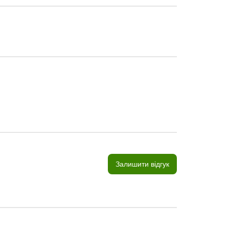
Залишити відгук