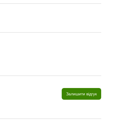
Залишити відгук