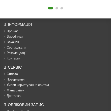
ІНФОРМАЦІЯ
Про нас
Виробники
Вакансії
Сертифікати
Рекомендації
Контакти
СЕРВІС
Оплата
Повернення
Умови користування сайтом
Мапа сайту
Доставка
ОБЛІКОВИЙ ЗАПИС