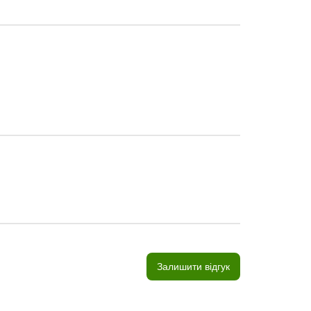
Залишити відгук