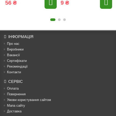
56 ₴
9 ₴
ІНФОРМАЦІЯ
Про нас
Виробники
Вакансії
Сертифікати
Рекомендації
Контакти
СЕРВІС
Оплата
Повернення
Умови користування сайтом
Мапа сайту
Доставка