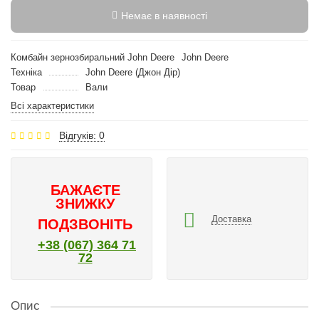
Немає в наявності
Комбайн зернозбиральний John Deere
John Deere
Техніка
John Deere (Джон Дір)
Товар
Вали
Всі характеристики
Відгуків: 0
БАЖАЄТЕ
ЗНИЖКУ
Доставка
ПОДЗВОНІТЬ
+38 (067) 364 71
72
Опис