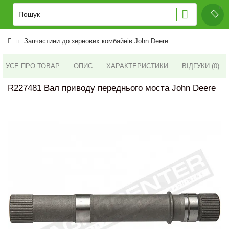
Запчастини до зернових комбайнів John Deere
УСЕ ПРО ТОВАР
ОПИС
ХАРАКТЕРИСТИКИ
ВІДГУКИ (0)
R227481 Вал приводу переднього моста John Deere