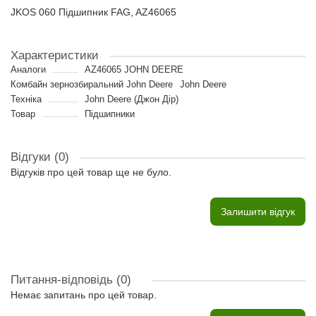
JKOS 060 Підшипник FAG, AZ46065
Характеристики
Аналоги
AZ46065 JOHN DEERE
Комбайн зернозбиральний John Deere
John Deere
Техніка
John Deere (Джон Дір)
Товар
Підшипники
Відгуки (0)
Відгуків про цей товар ще не було.
Залишити відгук
Питання-відповідь
(0)
Немає запитань про цей товар.