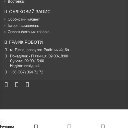
Доставка
ОБЛІКОВИЙ ЗАПИС
Особистий кабінет
Історія замовлень
Список бажаних товарів
ГРАФІК РОБОТИ
м. Рівне, провулок Робітничий, 6а
Понеділок - П’ятниця: 09:00-18:00

Субота: 09:00-15:00

Неділя: вихідний
+38 (067) 364 71 72
Головна