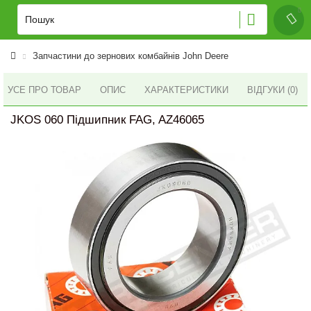
Запчастини до зернових комбайнів John Deere
УСЕ ПРО ТОВАР
ОПИС
ХАРАКТЕРИСТИКИ
ВІДГУКИ (0)
JKOS 060 Підшипник FAG, AZ46065