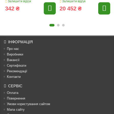
Залишити відгук
Залишити відгук
342 ₴
20 452 ₴
ІНФОРМАЦІЯ
Про нас
Виробники
Вакансії
Сертифікати
Рекомендації
Контакти
СЕРВІС
Оплата
Повернення
Умови користування сайтом
Мапа сайту