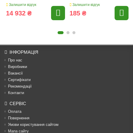
Залишити відгук
Залишити відгук
14 932 ₴
185 ₴
ІНФОРМАЦІЯ
Про нас
Виробники
Вакансії
Сертифікати
Рекомендації
Контакти
СЕРВІС
Оплата
Повернення
Умови користування сайтом
Мапа сайту