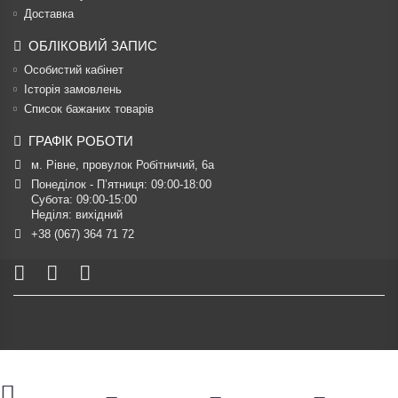
Доставка
ОБЛІКОВИЙ ЗАПИС
Особистий кабінет
Історія замовлень
Список бажаних товарів
ГРАФІК РОБОТИ
м. Рівне, провулок Робітничий, 6а
Понеділок - П’ятниця: 09:00-18:00

Субота: 09:00-15:00

Неділя: вихідний
+38 (067) 364 71 72