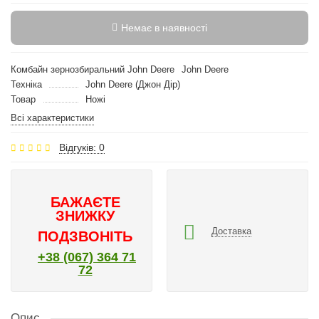
Немає в наявності
Комбайн зернозбиральний John Deere
John Deere
Техніка
John Deere (Джон Дір)
Товар
Ножі
Всі характеристики
Відгуків: 0
БАЖАЄТЕ
ЗНИЖКУ
Доставка
ПОДЗВОНІТЬ
+38 (067) 364 71
72
Опис