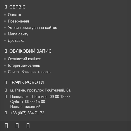
СЕРВІС
Оплата
Повернення
Умови користування сайтом
Мапа сайту
Доставка
ОБЛІКОВИЙ ЗАПИС
Особистий кабінет
Історія замовлень
Список бажаних товарів
ГРАФІК РОБОТИ
м. Рівне, провулок Робітничий, 6а
Понеділок - П’ятниця: 09:00-18:00

Субота: 09:00-15:00

Неділя: вихідний
+38 (067) 364 71 72