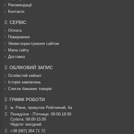
Рекомендації
Контакти
СЕРВІС
Оплата
Повернення
Умови користування сайтом
Мапа сайту
Доставка
ОБЛІКОВИЙ ЗАПИС
Особистий кабінет
Історія замовлень
Список бажаних товарів
ГРАФІК РОБОТИ
м. Рівне, провулок Робітничий, 6а
Понеділок - П’ятниця: 09:00-18:00

Субота: 09:00-15:00

Неділя: вихідний
+38 (067) 364 71 72