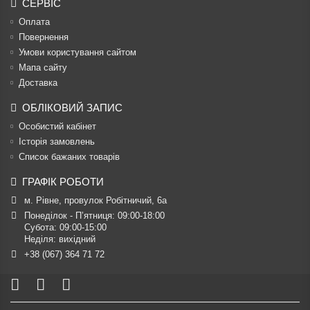
СЕРВІС
Оплата
Повернення
Умови користування сайтом
Мапа сайту
Доставка
ОБЛІКОВИЙ ЗАПИС
Особистий кабінет
Історія замовлень
Список бажаних товарів
ГРАФІК РОБОТИ
м. Рівне, провулок Робітничий, 6а
Понеділок - П’ятниця: 09:00-18:00

Субота: 09:00-15:00

Неділя: вихідний
+38 (067) 364 71 72