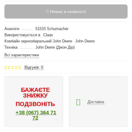
Немає в наявності
Аналоги
51533 Schumacher
Використовується в
Claas
Комбайн зернозбиральний John Deere
John Deere
Техніка
John Deere (Джон Дір)
Всі характеристики
Відгуків: 0
БАЖАЄТЕ
ЗНИЖКУ
Доставка
ПОДЗВОНІТЬ
+38 (067) 364 71
72