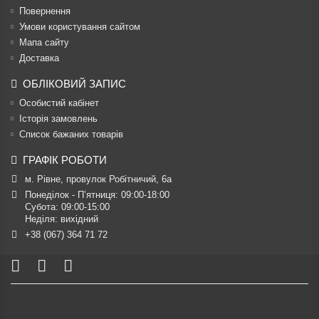
Повернення
Умови користування сайтом
Мапа сайту
Доставка
ОБЛІКОВИЙ ЗАПИС
Особистий кабінет
Історія замовлень
Список бажаних товарів
ГРАФІК РОБОТИ
м. Рівне, провулок Робітничий, 6а
Понеділок - П’ятниця: 09:00-18:00

Субота: 09:00-15:00

Неділя: вихідний
+38 (067) 364 71 72