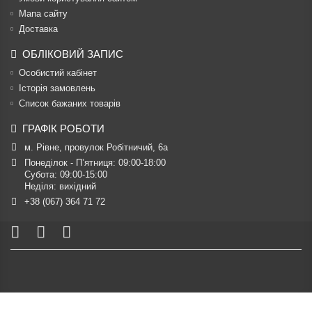
Мапа сайту
Доставка
ОБЛІКОВИЙ ЗАПИС
Особистий кабінет
Історія замовлень
Список бажаних товарів
ГРАФІК РОБОТИ
м. Рівне, провулок Робітничий, 6а
Понеділок - П’ятниця: 09:00-18:00

Субота: 09:00-15:00

Неділя: вихідний
+38 (067) 364 71 72