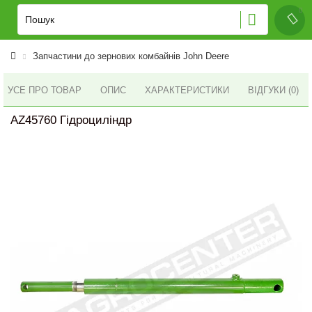
Запчастини до зернових комбайнів John Deere
УСЕ ПРО ТОВАР
ОПИС
ХАРАКТЕРИСТИКИ
ВІДГУКИ (0)
AZ45760 Гідроциліндр