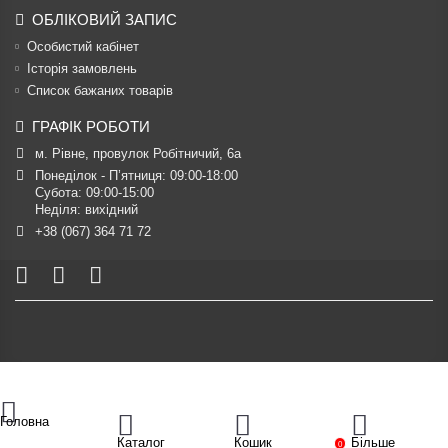
ОБЛІКОВИЙ ЗАПИС
Особистий кабінет
Історія замовлень
Список бажаних товарів
ГРАФІК РОБОТИ
м. Рівне, провулок Робітничий, 6а
Понеділок - П’ятниця: 09:00-18:00

Субота: 09:00-15:00

Неділя: вихідний
+38 (067) 364 71 72
Головна
Каталог
Кошик
Більше
0