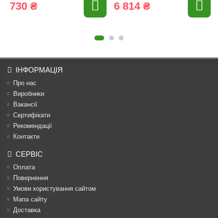
730 ₴
6 814 ₴
ІНФОРМАЦІЯ
Про нас
Виробники
Вакансії
Сертифікати
Рекомендації
Контакти
СЕРВІС
Оплата
Повернення
Умови користування сайтом
Мапа сайту
Доставка