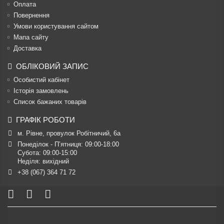
Оплата
Повернення
Умови користування сайтом
Мапа сайту
Доставка
ОБЛІКОВИЙ ЗАПИС
Особистий кабінет
Історія замовлень
Список бажаних товарів
ГРАФІК РОБОТИ
м. Рівне, провулок Робітничий, 6а
Понеділок - П’ятниця: 09:00-18:00

Субота: 09:00-15:00

Неділя: вихідний
+38 (067) 364 71 72