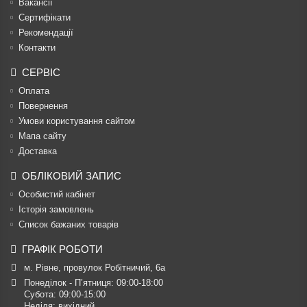
Вакансії
Сертифікати
Рекомендації
Контакти
СЕРВІС
Оплата
Повернення
Умови користування сайтом
Мапа сайту
Доставка
ОБЛІКОВИЙ ЗАПИС
Особистий кабінет
Історія замовлень
Список бажаних товарів
ГРАФІК РОБОТИ
м. Рівне, провулок Робітничий, 6а
Понеділок - П’ятниця: 09:00-18:00

Субота: 09:00-15:00

Неділя: вихідний