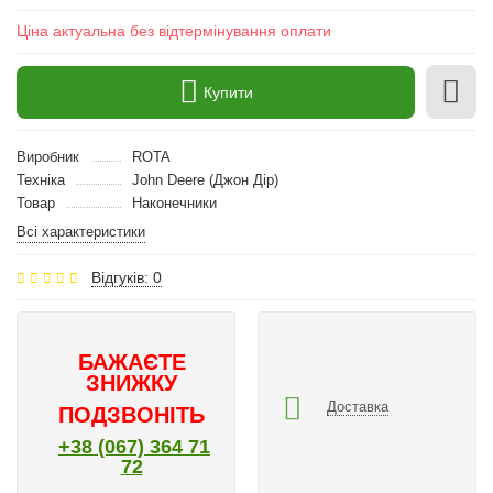
Ціна актуальна без відтермінування оплати
Купити
Виробник
ROTA
Техніка
John Deere (Джон Дір)
Товар
Наконечники
Всі характеристики
Відгуків: 0
БАЖАЄТЕ
ЗНИЖКУ
Доставка
ПОДЗВОНІТЬ
+38 (067) 364 71
72