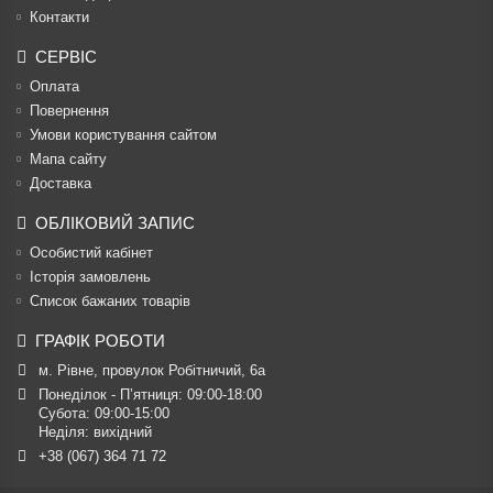
Контакти
СЕРВІС
Оплата
Повернення
Умови користування сайтом
Мапа сайту
Доставка
ОБЛІКОВИЙ ЗАПИС
Особистий кабінет
Історія замовлень
Список бажаних товарів
ГРАФІК РОБОТИ
м. Рівне, провулок Робітничий, 6а
Понеділок - П’ятниця: 09:00-18:00

Субота: 09:00-15:00

Неділя: вихідний
+38 (067) 364 71 72