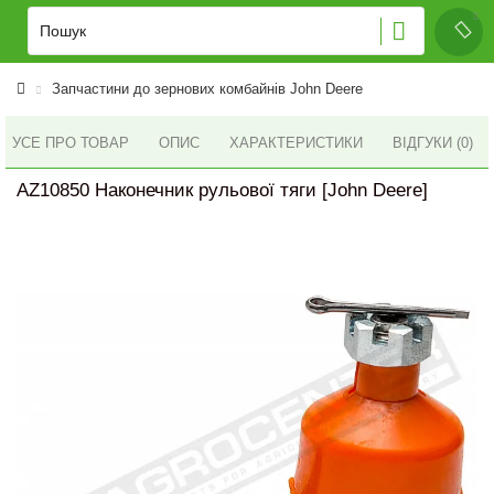
Запчастини до зернових комбайнів John Deere
УСЕ ПРО ТОВАР
ОПИС
ХАРАКТЕРИСТИКИ
ВІДГУКИ (0)
AZ10850 Наконечник рульової тяги [John Deere]