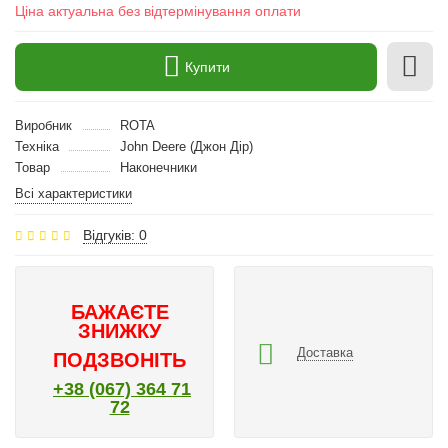
Ціна актуальна без відтермінування оплати
Купити
Виробник
ROTA
Техніка
John Deere (Джон Дір)
Товар
Наконечники
Всі характеристики
Відгуків: 0
БАЖАЄТЕ
ЗНИЖКУ
Доставка
ПОДЗВОНІТЬ
+38 (067) 364 71
72