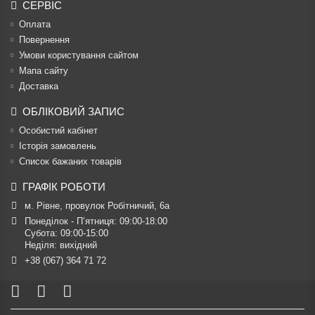
СЕРВІС
Оплата
Повернення
Умови користування сайтом
Мапа сайту
Доставка
ОБЛІКОВИЙ ЗАПИС
Особистий кабінет
Історія замовлень
Список бажаних товарів
ГРАФІК РОБОТИ
м. Рівне, провулок Робітничий, 6а
Понеділок - П’ятниця: 09:00-18:00

Субота: 09:00-15:00

Неділя: вихідний
+38 (067) 364 71 72