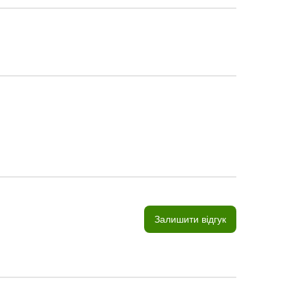
Залишити відгук