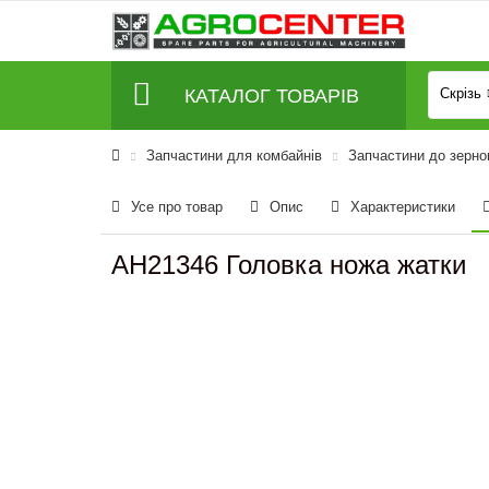
КАТАЛОГ ТОВАРІВ
Скрізь
Запчастини для комбайнів
Запчастини до зерно
Усе про товар
Опис
Характеристики
AH21346 Головка ножа жатки