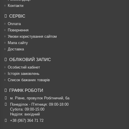
Контакти
СЕРВІС
Оплата
Повернення
Умови користування сайтом
Мапа сайту
Доставка
ОБЛІКОВИЙ ЗАПИС
Особистий кабінет
Історія замовлень
Список бажаних товарів
ГРАФІК РОБОТИ
м. Рівне, провулок Робітничий, 6а
Понеділок - П’ятниця: 09:00-18:00

Субота: 09:00-15:00

Неділя: вихідний
+38 (067) 364 71 72