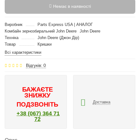
Немає в наявності
Виробник
Parts Express USA | АНАЛОГ
Комбайн зернозбиральний John Deere
John Deere
Техніка
John Deere (Джон Дір)
Товар
Кришки
Всі характеристики
Відгуків: 0
БАЖАЄТЕ
ЗНИЖКУ
Доставка
ПОДЗВОНІТЬ
+38 (067) 364 71
72