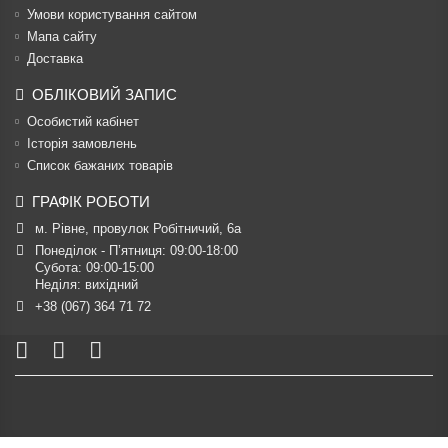
Умови користування сайтом
Мапа сайту
Доставка
ОБЛІКОВИЙ ЗАПИС
Особистий кабінет
Історія замовлень
Список бажаних товарів
ГРАФІК РОБОТИ
м. Рівне, провулок Робітничий, 6а
Понеділок - П’ятниця: 09:00-18:00

Субота: 09:00-15:00

Неділя: вихідний
+38 (067) 364 71 72