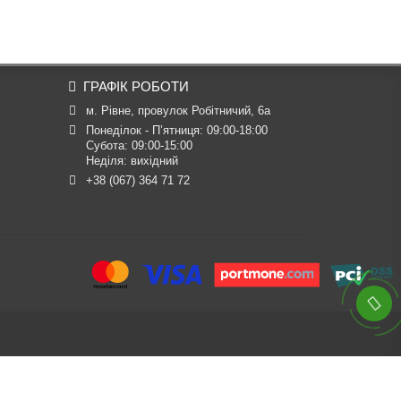
ГРАФІК РОБОТИ
м. Рівне, провулок Робітничий, 6а
Понеділок - П’ятниця: 09:00-18:00

Субота: 09:00-15:00

Неділя: вихідний
+38 (067) 364 71 72