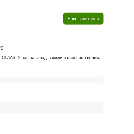
Нове запитання
AS
CLAAS. У нас на складі завжди в наявності велика