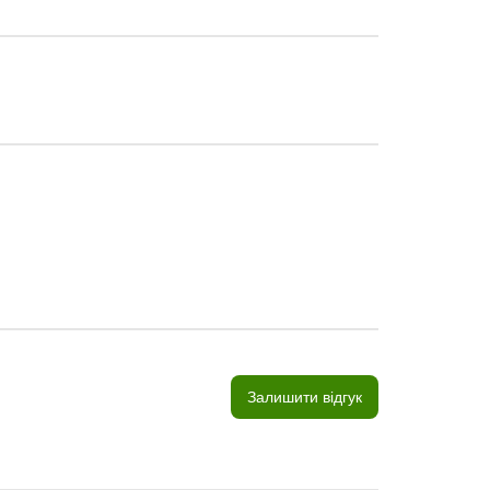
Залишити відгук