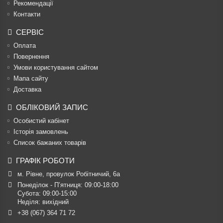
Рекомендації
Контакти
СЕРВІС
Оплата
Повернення
Умови користування сайтом
Мапа сайту
Доставка
ОБЛІКОВИЙ ЗАПИС
Особистий кабінет
Історія замовлень
Список бажаних товарів
ГРАФІК РОБОТИ
м. Рівне, провулок Робітничий, 6а
Понеділок - П’ятниця: 09:00-18:00

Субота: 09:00-15:00

Неділя: вихідний
+38 (067) 364 71 72