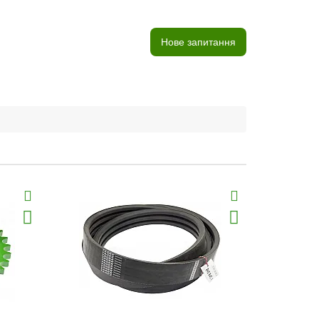
Нове запитання