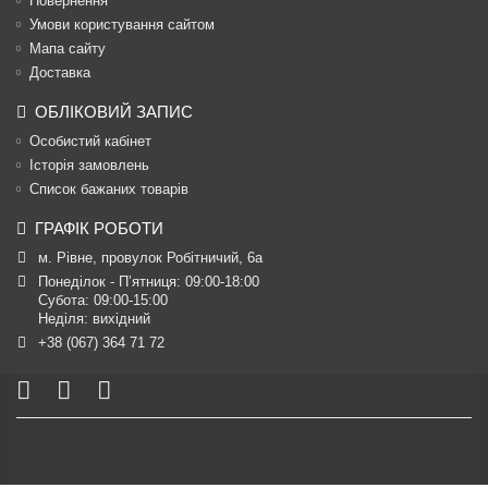
Повернення
Умови користування сайтом
Мапа сайту
Доставка
ОБЛІКОВИЙ ЗАПИС
Особистий кабінет
Історія замовлень
Список бажаних товарів
ГРАФІК РОБОТИ
м. Рівне, провулок Робітничий, 6а
Понеділок - П’ятниця: 09:00-18:00

Субота: 09:00-15:00

Неділя: вихідний
+38 (067) 364 71 72