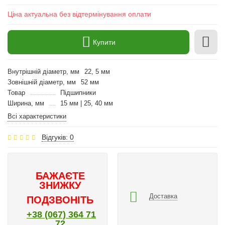
Ціна актуальна без відтермінування оплати
Купити
Внутрішній діаметр, мм
22, 5 мм
Зовнішній діаметр, мм
52 мм
Товар
Підшипники
Ширина, мм
15 мм | 25, 40 мм
Всі характеристики
Відгуків: 0
БАЖАЄТЕ
ЗНИЖКУ
Доставка
ПОДЗВОНІТЬ
+38 (067) 364 71
72