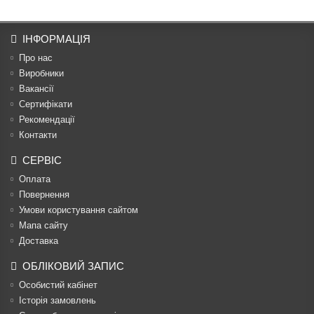
ІНФОРМАЦІЯ
Про нас
Виробники
Вакансії
Сертифікати
Рекомендації
Контакти
СЕРВІС
Оплата
Повернення
Умови користування сайтом
Мапа сайту
Доставка
ОБЛІКОВИЙ ЗАПИС
Особистий кабінет
Історія замовлень