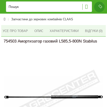
Запчастини до зернових комбайнів CLAAS
УСЕ ПРО ТОВАР
ОПИС
ХАРАКТЕРИСТИКИ
ВІДГУКИ (0)
754503 Амортизатор газовий L585,5-800N Stabilus