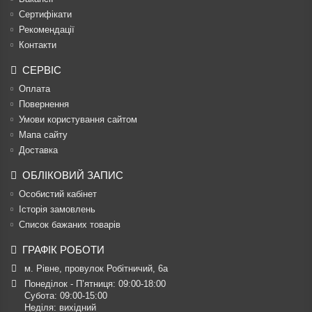
Сертифікати
Рекомендації
Контакти
СЕРВІС
Оплата
Повернення
Умови користування сайтом
Мапа сайту
Доставка
ОБЛІКОВИЙ ЗАПИС
Особистий кабінет
Історія замовлень
Список бажаних товарів
ГРАФІК РОБОТИ
м. Рівне, провулок Робітничий, 6а
Понеділок - П’ятниця: 09:00-18:00

Субота: 09:00-15:00

Неділя: вихідний