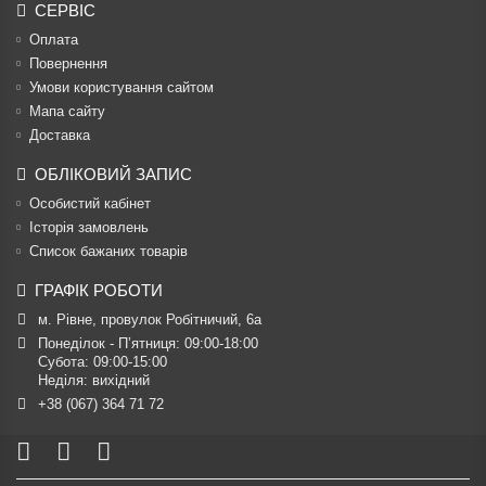
СЕРВІС
Оплата
Повернення
Умови користування сайтом
Мапа сайту
Доставка
ОБЛІКОВИЙ ЗАПИС
Особистий кабінет
Історія замовлень
Список бажаних товарів
ГРАФІК РОБОТИ
м. Рівне, провулок Робітничий, 6а
Понеділок - П’ятниця: 09:00-18:00

Субота: 09:00-15:00

Неділя: вихідний
+38 (067) 364 71 72