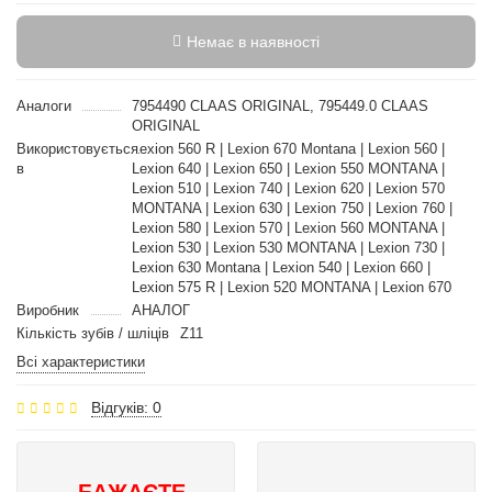
Немає в наявності
Аналоги
7954490 CLAAS ORIGINAL, 795449.0 CLAAS
ORIGINAL
Використовується
Lexion 560 R | Lexion 670 Montana | Lexion 560 |
в
Lexion 640 | Lexion 650 | Lexion 550 MONTANA |
Lexion 510 | Lexion 740 | Lexion 620 | Lexion 570
MONTANA | Lexion 630 | Lexion 750 | Lexion 760 |
Lexion 580 | Lexion 570 | Lexion 560 MONTANA |
Lexion 530 | Lexion 530 MONTANA | Lexion 730 |
Lexion 630 Montana | Lexion 540 | Lexion 660 |
Lexion 575 R | Lexion 520 MONTANA | Lexion 670
Виробник
АНАЛОГ
Кількість зубів / шліців
Z11
Всі характеристики
Відгуків: 0