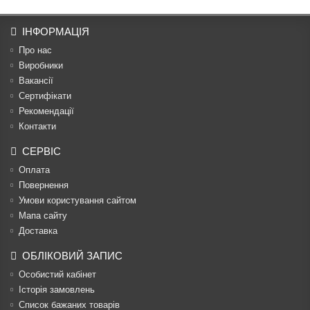
ІНФОРМАЦІЯ
Про нас
Виробники
Вакансії
Сертифікати
Рекомендації
Контакти
СЕРВІС
Оплата
Повернення
Умови користування сайтом
Мапа сайту
Доставка
ОБЛІКОВИЙ ЗАПИС
Особистий кабінет
Історія замовлень
Список бажаних товарів