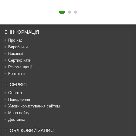
ІНФОРМАЦІЯ
Про нас
Виробники
Вакансії
Сертифікати
Рекомендації
Контакти
СЕРВІС
Оплата
Повернення
Умови користування сайтом
Мапа сайту
Доставка
ОБЛІКОВИЙ ЗАПИС