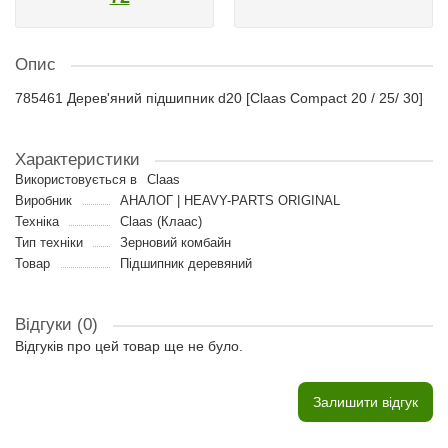
Опис
785461 Дерев'яний підшипник d20 [Claas Compact 20 / 25/ 30]
Характеристики
Використовується в
Claas
Виробник
АНАЛОГ | HEAVY-PARTS ORIGINAL
Техніка
Claas (Клаас)
Тип техніки
Зерновий комбайн
Товар
Підшипник деревяний
Відгуки (0)
Відгуків про цей товар ще не було.
Залишити відгук