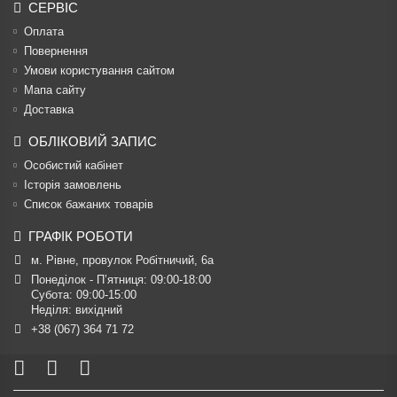
СЕРВІС
Оплата
Повернення
Умови користування сайтом
Мапа сайту
Доставка
ОБЛІКОВИЙ ЗАПИС
Особистий кабінет
Історія замовлень
Список бажаних товарів
ГРАФІК РОБОТИ
м. Рівне, провулок Робітничий, 6а
Понеділок - П’ятниця: 09:00-18:00

Субота: 09:00-15:00

Неділя: вихідний
+38 (067) 364 71 72