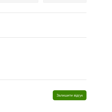
Залишити відгук