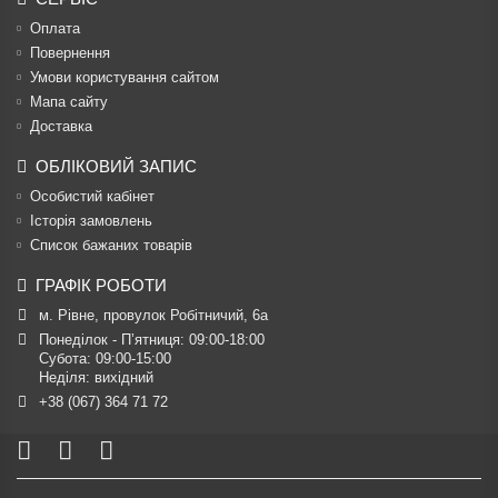
Оплата
Повернення
Умови користування сайтом
Мапа сайту
Доставка
ОБЛІКОВИЙ ЗАПИС
Особистий кабінет
Історія замовлень
Список бажаних товарів
ГРАФІК РОБОТИ
м. Рівне, провулок Робітничий, 6а
Понеділок - П’ятниця: 09:00-18:00

Субота: 09:00-15:00

Неділя: вихідний
+38 (067) 364 71 72