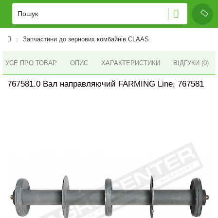
Запчастини до зернових комбайнів CLAAS
УСЕ ПРО ТОВАР
ОПИС
ХАРАКТЕРИСТИКИ
ВІДГУКИ (0)
767581.0 Вал направляючий FARMING Line, 767581