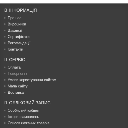
ІНФОРМАЦІЯ
Про нас
Виробники
Вакансії
Сертифікати
Рекомендації
Контакти
СЕРВІС
Оплата
Повернення
Умови користування сайтом
Мапа сайту
Доставка
ОБЛІКОВИЙ ЗАПИС
Особистий кабінет
Історія замовлень
Список бажаних товарів