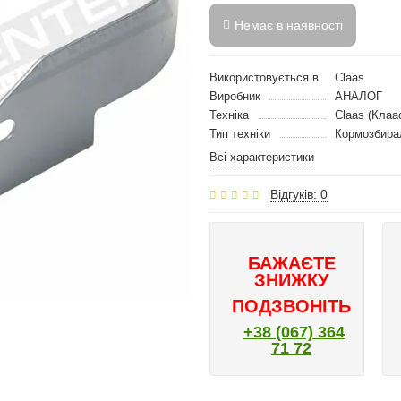
Немає в наявності
Використовується в
Claas
Виробник
АНАЛОГ
Техніка
Claas (Клаа
Тип техніки
Кормозбира
Всі характеристики
Відгуків: 0
БАЖАЄТЕ
ЗНИЖКУ
ПОДЗВОНІТЬ
+38 (067) 364
71 72