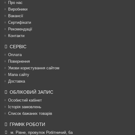
Про нас
Виробники
Вакансії
Сертифікати
Рекомендації
Контакти
СЕРВІС
Оплата
Повернення
Умови користування сайтом
Мапа сайту
Доставка
ОБЛІКОВИЙ ЗАПИС
Особистий кабінет
Історія замовлень
Список бажаних товарів
ГРАФІК РОБОТИ
м. Рівне, провулок Робітничий, 6а