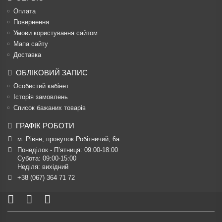
Оплата
Повернення
Умови користування сайтом
Мапа сайту
Доставка
ОБЛІКОВИЙ ЗАПИС
Особистий кабінет
Історія замовлень
Список бажаних товарів
ГРАФІК РОБОТИ
м. Рівне, провулок Робітничий, 6а
Понеділок - П’ятниця: 09:00-18:00

Субота: 09:00-15:00

Неділя: вихідний
+38 (067) 364 71 72