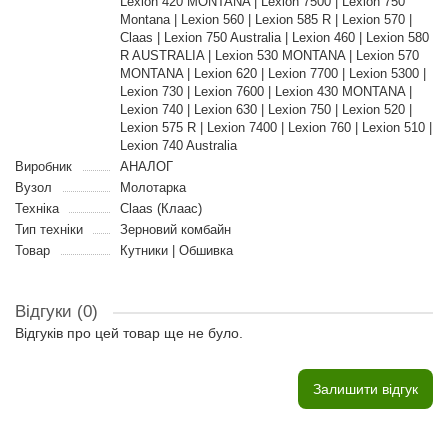
Lexion 420 MONTANA | Lexion 7500 | Lexion 750
Montana | Lexion 560 | Lexion 585 R | Lexion 570 |
Claas | Lexion 750 Australia | Lexion 460 | Lexion 580
R AUSTRALIA | Lexion 530 MONTANA | Lexion 570
MONTANA | Lexion 620 | Lexion 7700 | Lexion 5300 |
Lexion 730 | Lexion 7600 | Lexion 430 MONTANA |
Lexion 740 | Lexion 630 | Lexion 750 | Lexion 520 |
Lexion 575 R | Lexion 7400 | Lexion 760 | Lexion 510 |
Lexion 740 Australia
Виробник
АНАЛОГ
Вузол
Молотарка
Техніка
Claas (Клаас)
Тип техніки
Зерновий комбайн
Товар
Кутники | Обшивка
Відгуки (0)
Відгуків про цей товар ще не було.
Залишити відгук