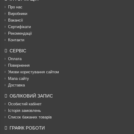
Про нас
Виробники
Вакансії
Сертифікати
Рекомендації
Контакти
СЕРВІС
Оплата
Повернення
Умови користування сайтом
Мапа сайту
Доставка
ОБЛІКОВИЙ ЗАПИС
Особистий кабінет
Історія замовлень
Список бажаних товарів
ГРАФІК РОБОТИ