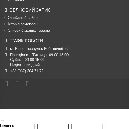
ОБЛІКОВИЙ ЗАПИС
Особистий кабінет
Історія замовлень
Список бажаних товарів
ГРАФІК РОБОТИ
м. Рівне, провулок Робітничий, 6а
Понеділок - П’ятниця: 09:00-18:00

Субота: 09:00-15:00

Неділя: вихідний
+38 (067) 364 71 72
Головна