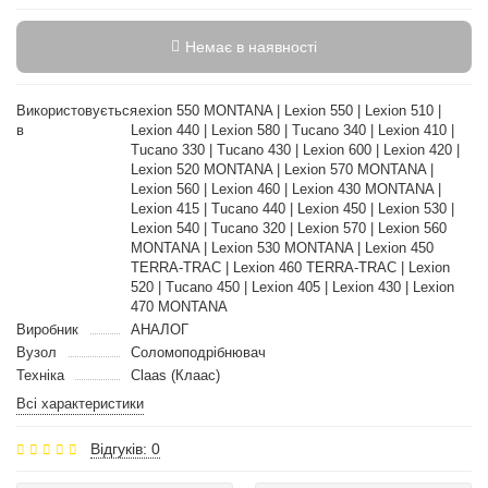
Немає в наявності
Використовується
Lexion 550 MONTANA | Lexion 550 | Lexion 510 |
в
Lexion 440 | Lexion 580 | Tucano 340 | Lexion 410 |
Tucano 330 | Tucano 430 | Lexion 600 | Lexion 420 |
Lexion 520 MONTANA | Lexion 570 MONTANA |
Lexion 560 | Lexion 460 | Lexion 430 MONTANA |
Lexion 415 | Tucano 440 | Lexion 450 | Lexion 530 |
Lexion 540 | Tucano 320 | Lexion 570 | Lexion 560
MONTANA | Lexion 530 MONTANA | Lexion 450
TERRA-TRAC | Lexion 460 TERRA-TRAC | Lexion
520 | Tucano 450 | Lexion 405 | Lexion 430 | Lexion
470 MONTANA
Виробник
АНАЛОГ
Вузол
Соломоподрібнювач
Техніка
Claas (Клаас)
Всі характеристики
Відгуків: 0