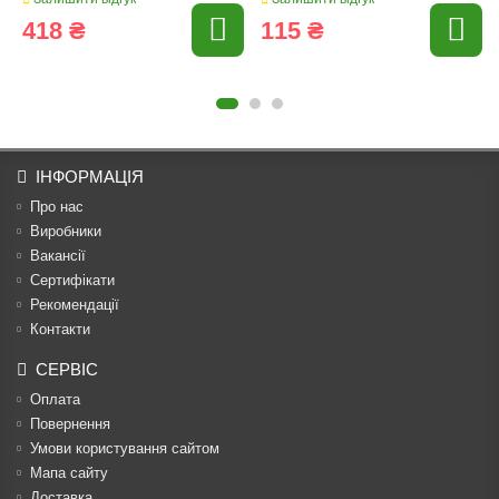
418 ₴
115 ₴
ІНФОРМАЦІЯ
Про нас
Виробники
Вакансії
Сертифікати
Рекомендації
Контакти
СЕРВІС
Оплата
Повернення
Умови користування сайтом
Мапа сайту
Доставка