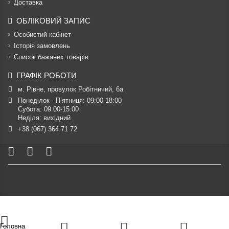
Доставка
ОБЛІКОВИЙ ЗАПИС
Особистий кабінет
Історія замовлень
Список бажаних товарів
ГРАФІК РОБОТИ
м. Рівне, провулок Робітничий, 6а
Понеділок - П’ятниця: 09:00-18:00

Субота: 09:00-15:00

Неділя: вихідний
+38 (067) 364 71 72
Головна