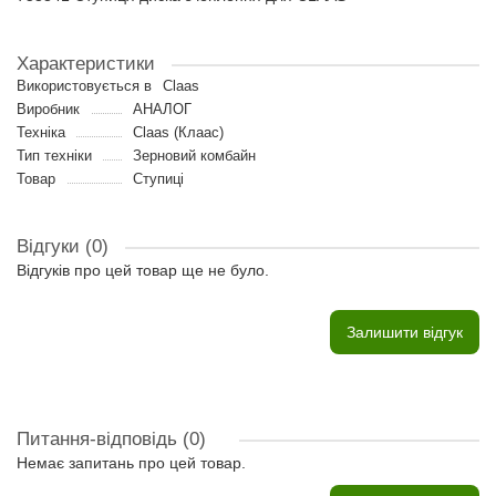
Характеристики
Використовується в
Claas
Виробник
АНАЛОГ
Техніка
Claas (Клаас)
Тип техніки
Зерновий комбайн
Товар
Ступиці
Відгуки (0)
Відгуків про цей товар ще не було.
Залишити відгук
Питання-відповідь
(0)
Немає запитань про цей товар.