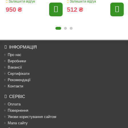
Залишити відгук
Залишити відгук
950 ₴
512 ₴
ІНФОРМАЦІЯ
Про нас
Виробники
Вакансії
Сертифікати
Рекомендації
Контакти
СЕРВІС
Оплата
Повернення
Умови користування сайтом
Мапа сайту