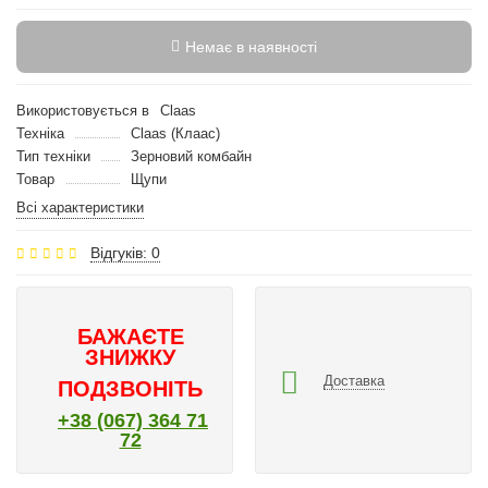
Немає в наявності
Використовується в
Claas
Техніка
Claas (Клаас)
Тип техніки
Зерновий комбайн
Товар
Щупи
Всі характеристики
Відгуків: 0
БАЖАЄТЕ
ЗНИЖКУ
Доставка
ПОДЗВОНІТЬ
+38 (067) 364 71
72