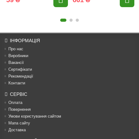
ІНФОРМАЦІЯ
Про нас
Виробники
Вакансії
Сертифікати
Рекомендації
Контакти
СЕРВІС
Оплата
Повернення
Умови користування сайтом
Мапа сайту
Доставка