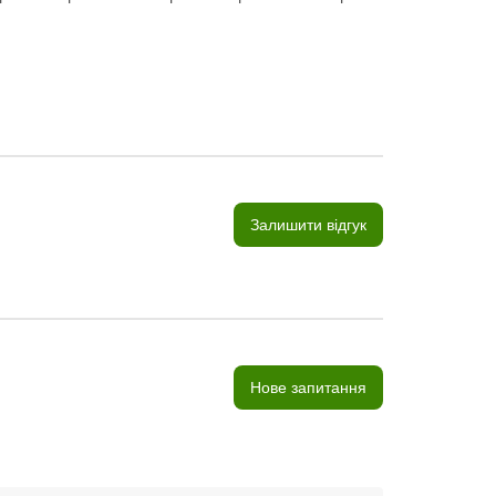
Залишити відгук
Нове запитання