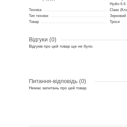
Hydro 6.6 
Техніка
Claas (Кл
Тип техніки
Зерновий
Товар
Троси
Відгуки (0)
Відгуків про цей товар ще не було.
Питання-відповідь
(0)
Немає запитань про цей товар.