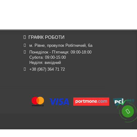
ГРАФІК РОБОТИ
м. Рівне, провулок Робітничий, 6а
Понеділок - П’ятниця: 09:00-18:00

Субота: 09:00-15:00

Неділя: вихідний
+38 (067) 364 71 72