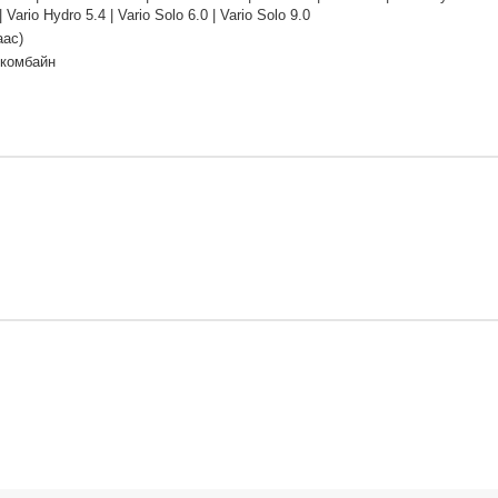
| Vario Hydro 5.4 | Vario Solo 6.0 | Vario Solo 9.0
аас)
 комбайн