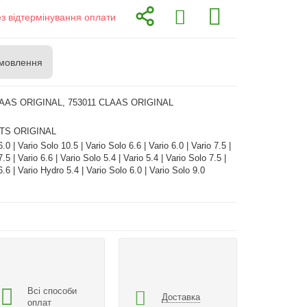
ез відтермінування оплати
мовлення
LAAS ORIGINAL, 753011 CLAAS ORIGINAL
TS ORIGINAL
.0 | Vario Solo 10.5 | Vario Solo 6.6 | Vario 6.0 | Vario 7.5 |
.5 | Vario 6.6 | Vario Solo 5.4 | Vario 5.4 | Vario Solo 7.5 |
.6 | Vario Hydro 5.4 | Vario Solo 6.0 | Vario Solo 9.0
Всі способи
Доставка
оплат